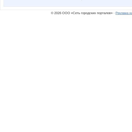
© 2026 ООО «Сеть городских порталов» ·
Реклама н