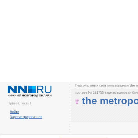
Персональный сайт пользователя
the 
портрет № 191755 зарегистрирован боле
the metropo
Привет, Гость !
-
Войти
-
Зарегистрироваться